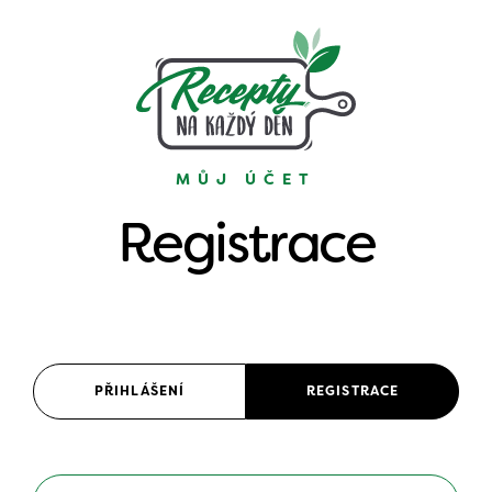
MŮJ ÚČET
Registrace
PŘIHLÁŠENÍ
REGISTRACE