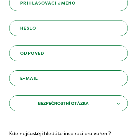
BEZPEČNOSTNÍ OTÁZKA
Kde nejčastěji hledáte inspiraci pro vaření?