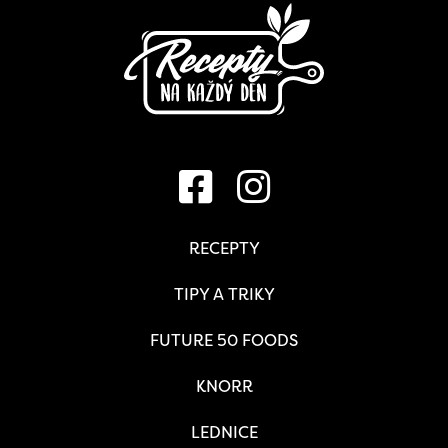
RECEPTY
TIPY A TRIKY
FUTURE 50 FOODS
KNORR
LEDNICE