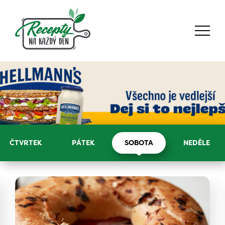
ČTVRTEK
PÁTEK
SOBOTA
NEDĚLE