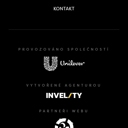
KONTAKT
PROVOZOVÁNO SPOLEČNOSTÍ
VYTVOŘENÉ AGENTUROU
PARTNEŘI WEBU