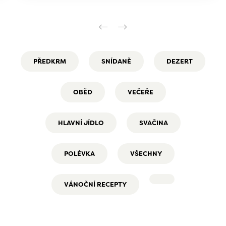
PŘEDKRM
SNÍDANĚ
DEZERT
OBĚD
VEČEŘE
HLAVNÍ JÍDLO
SVAČINA
POLÉVKA
VŠECHNY
VÁNOČNÍ RECEPTY