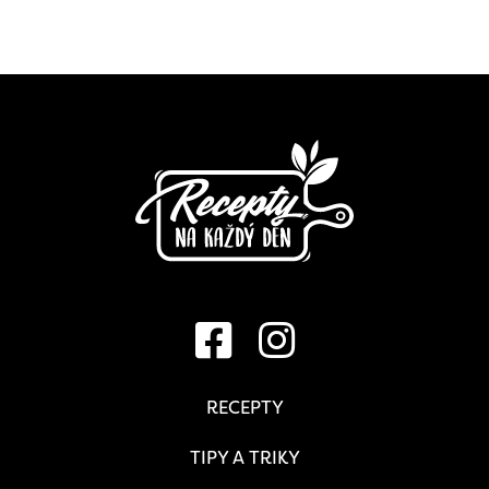
RECEPTY
TIPY A TRIKY