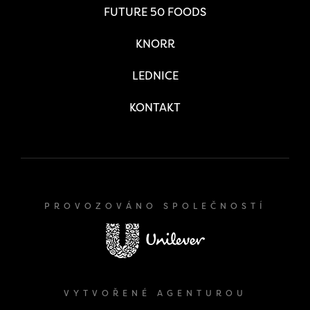
FUTURE 50 FOODS
KNORR
LEDNICE
KONTAKT
PROVOZOVÁNO SPOLEČNOSTÍ
VYTVOŘENÉ AGENTUROU