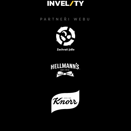
PARTNEŘI WEBU