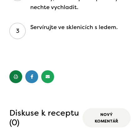
nechte vychladit.
Servírujte ve sklenicích s ledem.
Diskuse k receptu
NOVÝ
(0)
KOMENTÁŘ