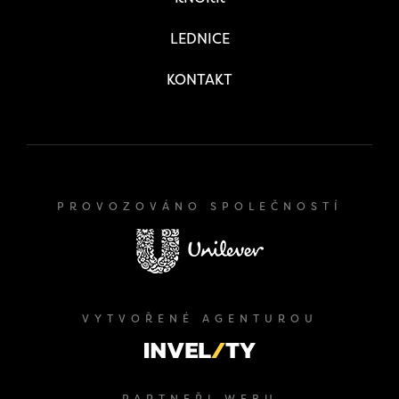
LEDNICE
KONTAKT
PROVOZOVÁNO SPOLEČNOSTÍ
VYTVOŘENÉ AGENTUROU