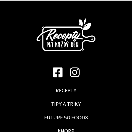
RECEPTY
TIPY A TRIKY
FUTURE 50 FOODS
KNORR