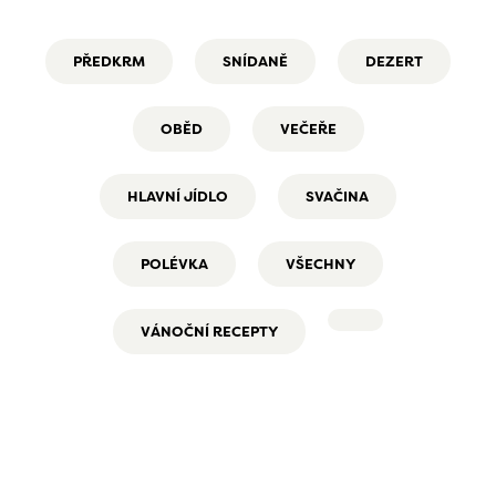
PŘEDKRM
SNÍDANĚ
DEZERT
OBĚD
VEČEŘE
HLAVNÍ JÍDLO
SVAČINA
POLÉVKA
VŠECHNY
VÁNOČNÍ RECEPTY