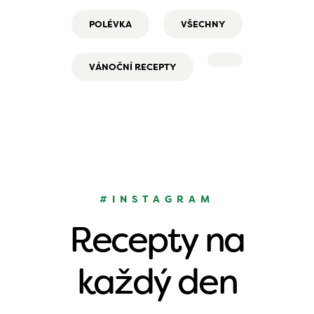
POLÉVKA
VŠECHNY
VÁNOČNÍ RECEPTY
#INSTAGRAM
Recepty na
každý den