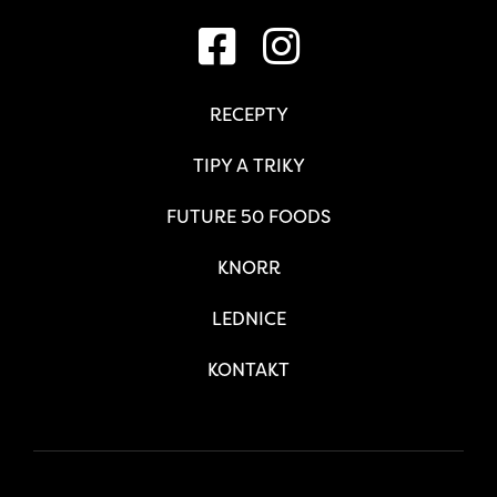
RECEPTY
TIPY A TRIKY
FUTURE 50 FOODS
KNORR
LEDNICE
KONTAKT