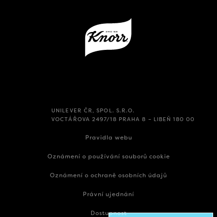
UNILEVER ČR, SPOL. S.R.O.
VOCTÁŘOVA 2497/18 PRAHA 8 – LIBEŇ 180 00
Pravidla webu
Oznámení o používání souborů cookie
Oznámení o ochraně osobních údajů
Právní ujednání
Dostupnost