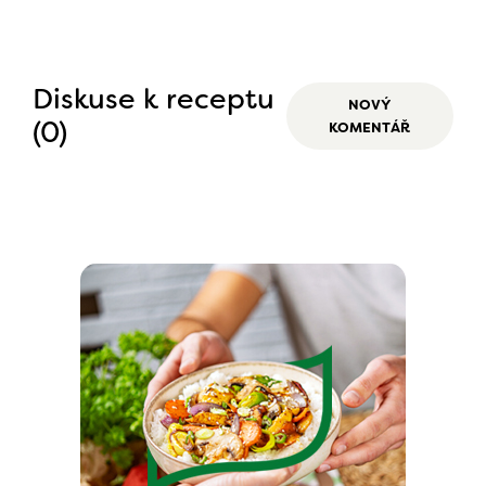
Diskuse k receptu
NOVÝ
(0)
KOMENTÁŘ