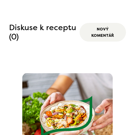
Diskuse k receptu
NOVÝ
(0)
KOMENTÁŘ