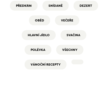
PŘEDKRM
SNÍDANĚ
DEZERT
OBĚD
VEČEŘE
HLAVNÍ JÍDLO
SVAČINA
POLÉVKA
VŠECHNY
VÁNOČNÍ RECEPTY