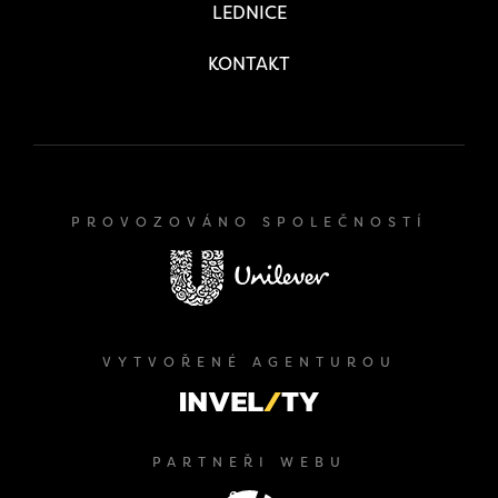
LEDNICE
KONTAKT
PROVOZOVÁNO SPOLEČNOSTÍ
VYTVOŘENÉ AGENTUROU
PARTNEŘI WEBU