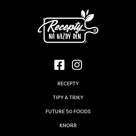
RECEPTY
TIPY A TRIKY
FUTURE 50 FOODS
KNORR