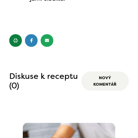
Diskuse k receptu
NOVÝ
(0)
KOMENTÁŘ