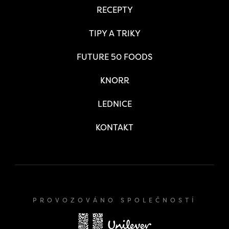
RECEPTY
TIPY A TRIKY
FUTURE 50 FOODS
KNORR
LEDNICE
KONTAKT
PROVOZOVÁNO SPOLEČNOSTÍ