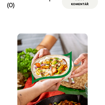
(0)
KOMENTÁŘ