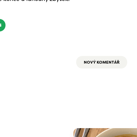
NOVÝ KOMENTÁŘ