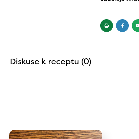
Diskuse k receptu (0)