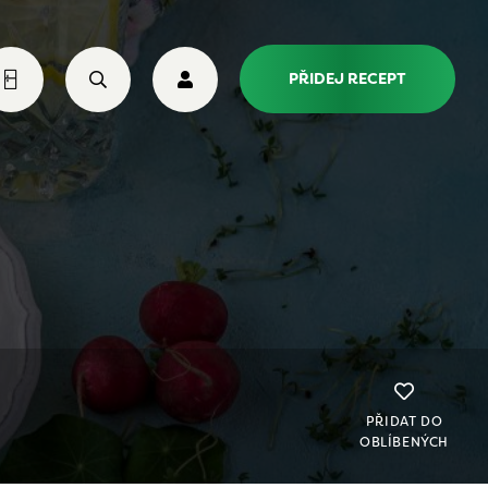
PŘIDEJ RECEPT
PŘIDAT DO
OBLÍBENÝCH