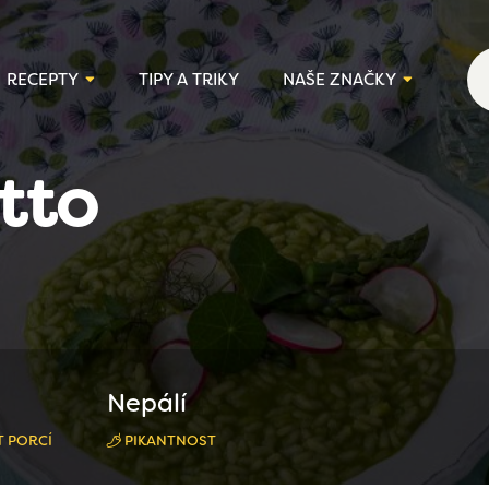
RECEPTY
TIPY A TRIKY
NAŠE ZNAČKY
tto
Nepálí
 PORCÍ
PIKANTNOST