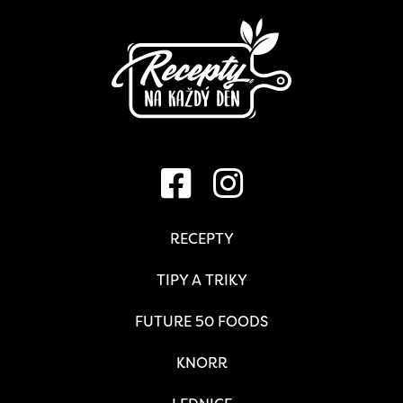
RECEPTY
TIPY A TRIKY
FUTURE 50 FOODS
KNORR