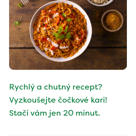
Rychlý a chutný recept?
Vyzkoušejte čočkové kari!
Stačí vám jen 20 minut.