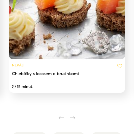
NEPÁLÍ
Chlebíčky s lososem a brusinkami
15 minut