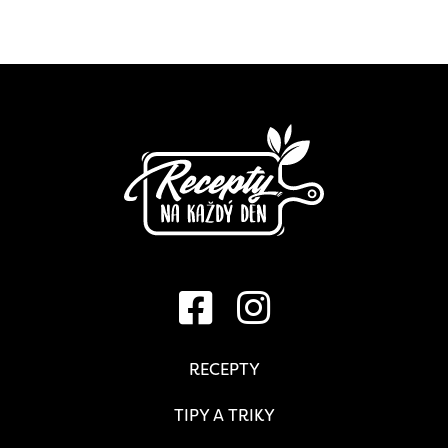
RECEPTY
TIPY A TRIKY