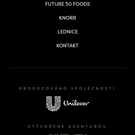
FUTURE 50 FOODS
KNORR
LEDNICE
KONTAKT
PROVOZOVÁNO SPOLEČNOSTÍ
VYTVOŘENÉ AGENTUROU