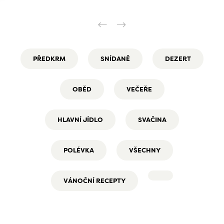
PŘEDKRM
SNÍDANĚ
DEZERT
OBĚD
VEČEŘE
HLAVNÍ JÍDLO
SVAČINA
POLÉVKA
VŠECHNY
VÁNOČNÍ RECEPTY