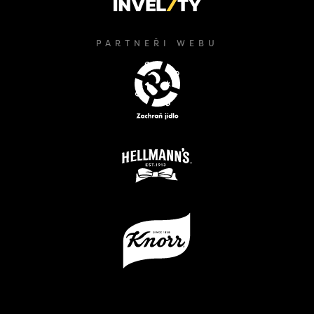
PARTNEŘI WEBU