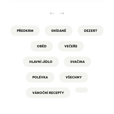
PŘEDKRM
SNÍDANĚ
DEZERT
OBĚD
VEČEŘE
HLAVNÍ JÍDLO
SVAČINA
POLÉVKA
VŠECHNY
VÁNOČNÍ RECEPTY