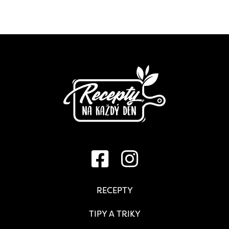
RECEPTY
TIPY A TRIKY