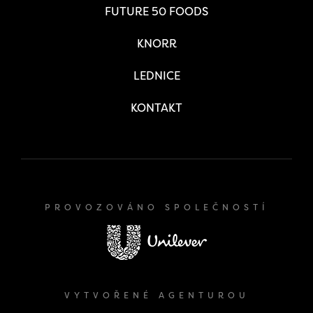
FUTURE 50 FOODS
KNORR
LEDNICE
KONTAKT
PROVOZOVÁNO SPOLEČNOSTÍ
VYTVOŘENÉ AGENTUROU