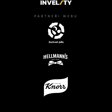
PARTNEŘI WEBU