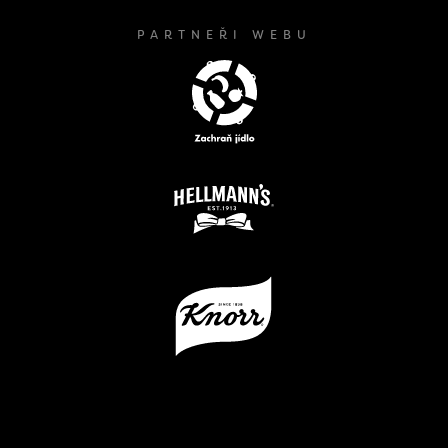
PARTNEŘI WEBU