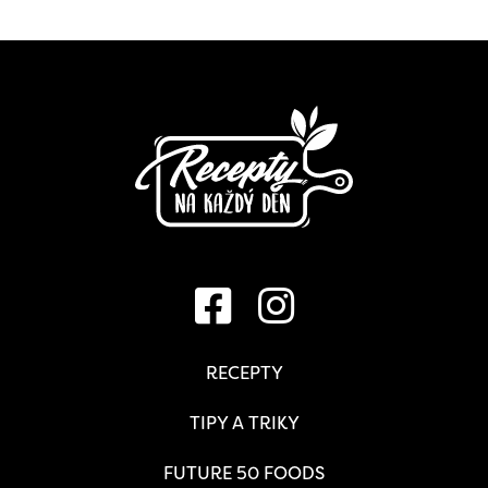
RECEPTY
TIPY A TRIKY
FUTURE 50 FOODS