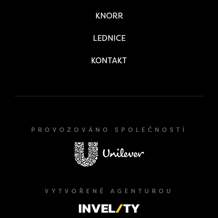
KNORR
LEDNICE
KONTAKT
PROVOZOVÁNO SPOLEČNOSTÍ
VYTVOŘENÉ AGENTUROU