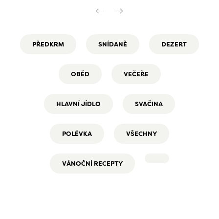
PŘEDKRM
SNÍDANĚ
DEZERT
OBĚD
VEČEŘE
HLAVNÍ JÍDLO
SVAČINA
POLÉVKA
VŠECHNY
VÁNOČNÍ RECEPTY