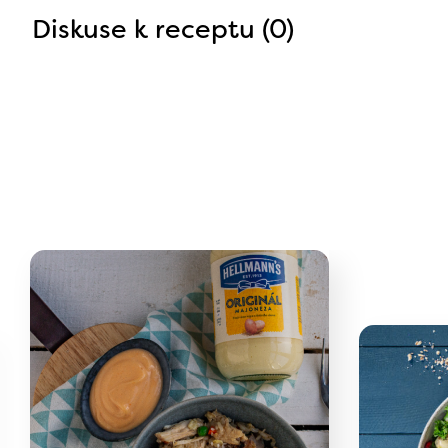
Diskuse k receptu (0)