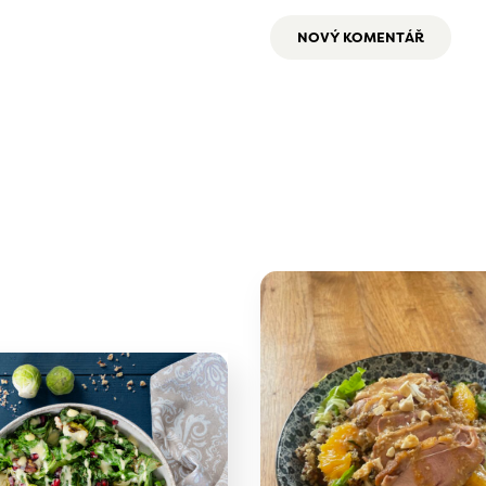
NOVÝ KOMENTÁŘ