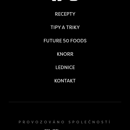
RECEPTY
TIPY A TRIKY
FUTURE 50 FOODS
KNORR
LEDNICE
KONTAKT
PROVOZOVÁNO SPOLEČNOSTÍ