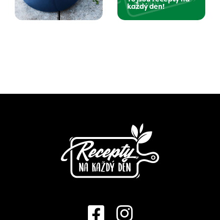
každý den!