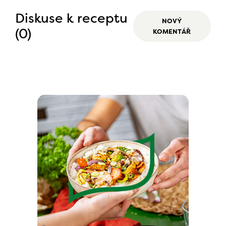
Diskuse k receptu
NOVÝ
(0)
KOMENTÁŘ