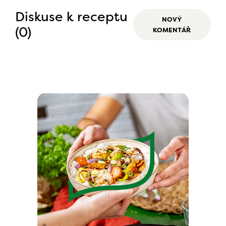
Diskuse k receptu
NOVÝ
(0)
KOMENTÁŘ