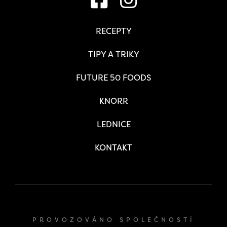
RECEPTY
TIPY A TRIKY
FUTURE 50 FOODS
KNORR
LEDNICE
KONTAKT
PROVOZOVÁNO SPOLEČNOSTÍ