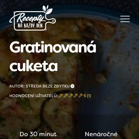
Gratinovaná
cuketa
AUTOR: STŘEDA BEZE ZBYTKU
HODNOCENÍ UŽIVATELŮ:
5 (1)
Do 30 minut
Nenáročné