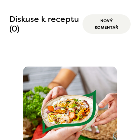
Diskuse k receptu
NOVÝ
(0)
KOMENTÁŘ