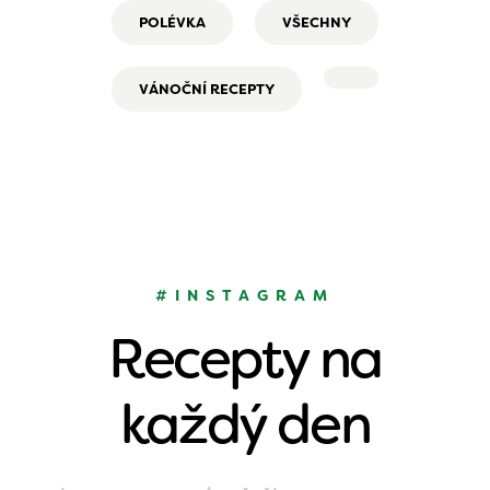
POLÉVKA
VŠECHNY
VÁNOČNÍ RECEPTY
#INSTAGRAM
Recepty na
každý den