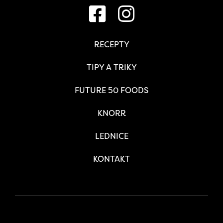
RECEPTY
TIPY A TRIKY
FUTURE 50 FOODS
KNORR
LEDNICE
KONTAKT