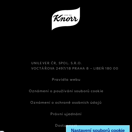
UNILEVER ČR, SPOL. S.R.O.
VOCTÁŘOVA 2497/18 PRAHA 8 – LIBEŇ 180 00
Pravidla webu
Oznámení o používání souborů cookie
Oznámení o ochraně osobních údajů
Právní ujednání
Dostupnost
Nastavení souborů cookie