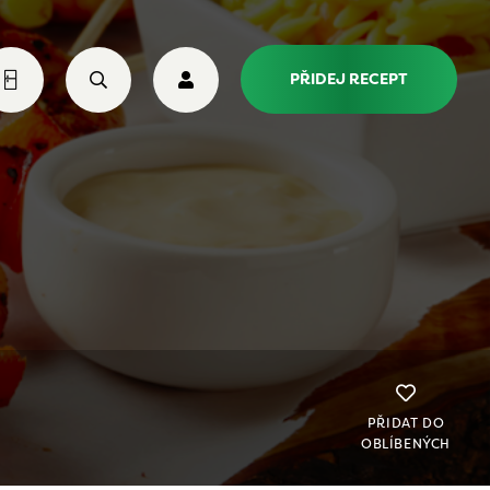
PŘIDEJ RECEPT
PŘIDAT DO
OBLÍBENÝCH