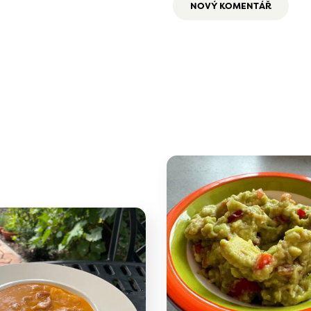
NOVÝ KOMENTÁŘ