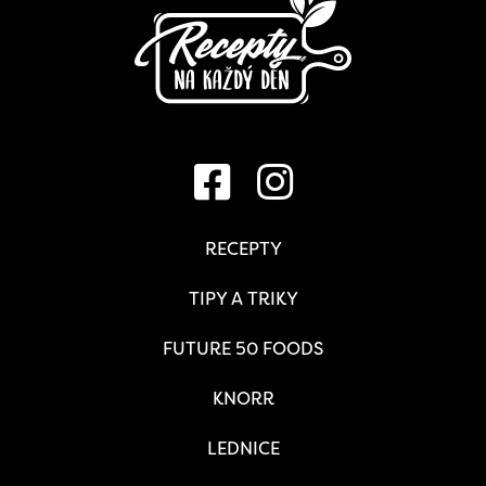
RECEPTY
TIPY A TRIKY
FUTURE 50 FOODS
KNORR
LEDNICE