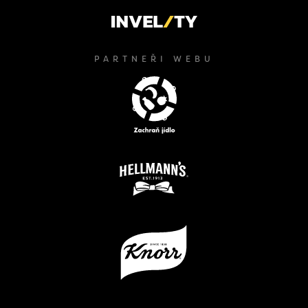
PARTNEŘI WEBU