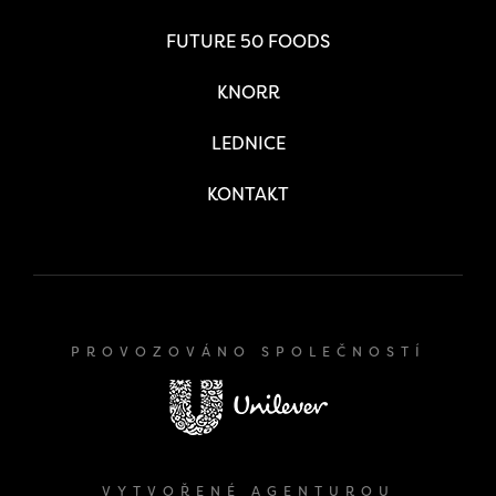
FUTURE 50 FOODS
KNORR
LEDNICE
KONTAKT
PROVOZOVÁNO SPOLEČNOSTÍ
VYTVOŘENÉ AGENTUROU