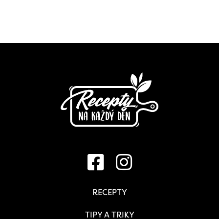
RECEPTY
TIPY A TRIKY