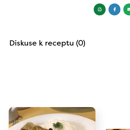
Diskuse k receptu (0)