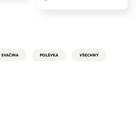
SVAČINA
POLÉVKA
VŠECHNY