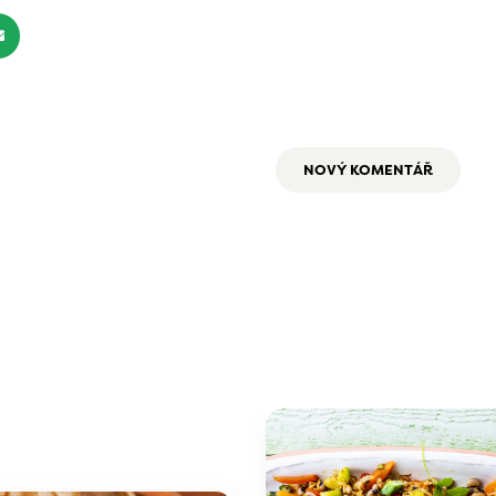
NOVÝ KOMENTÁŘ