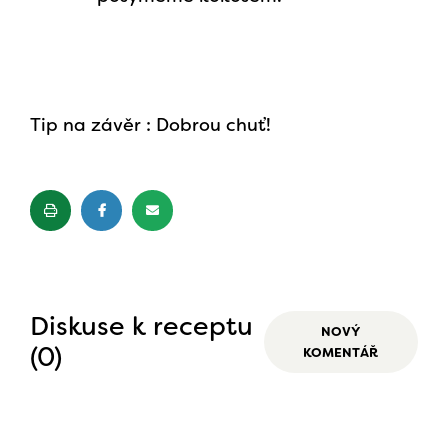
Tip na závěr : Dobrou chuť!
Diskuse k receptu
NOVÝ
(0)
KOMENTÁŘ