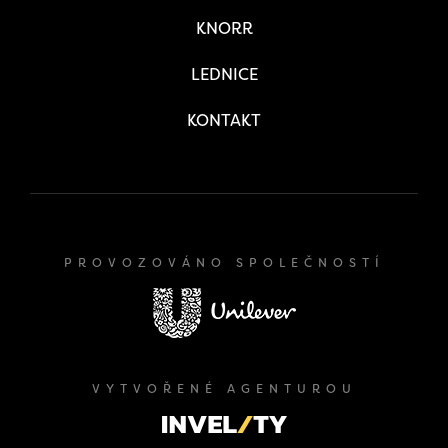
KNORR
LEDNICE
KONTAKT
PROVOZOVÁNO SPOLEČNOSTÍ
VYTVOŘENÉ AGENTUROU