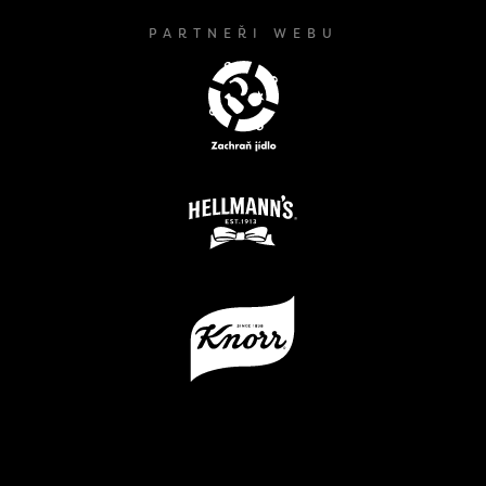
PARTNEŘI WEBU