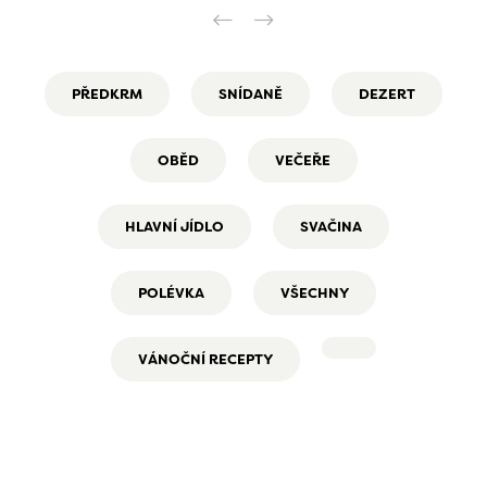
PŘEDKRM
SNÍDANĚ
DEZERT
OBĚD
VEČEŘE
HLAVNÍ JÍDLO
SVAČINA
POLÉVKA
VŠECHNY
VÁNOČNÍ RECEPTY