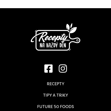
RECEPTY
TIPY A TRIKY
FUTURE 50 FOODS