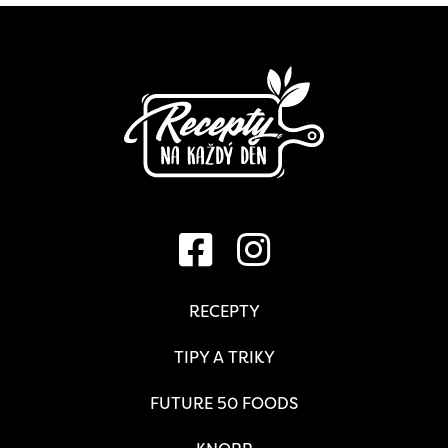
RECEPTY
TIPY A TRIKY
FUTURE 50 FOODS