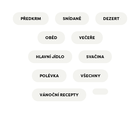
PŘEDKRM
SNÍDANĚ
DEZERT
OBĚD
VEČEŘE
HLAVNÍ JÍDLO
SVAČINA
POLÉVKA
VŠECHNY
VÁNOČNÍ RECEPTY