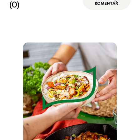
(0)
KOMENTÁŘ