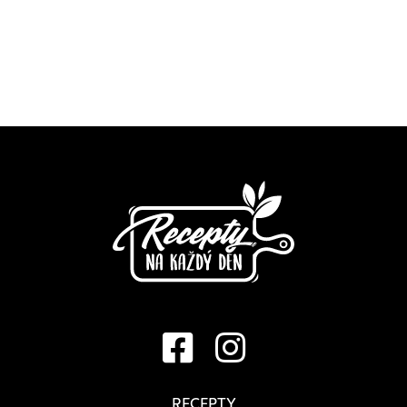
RECEPTY