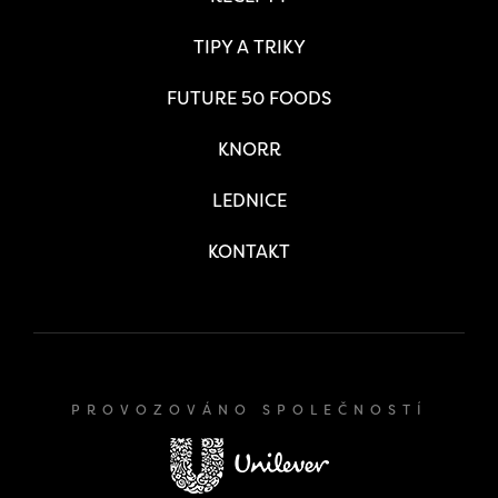
TIPY A TRIKY
FUTURE 50 FOODS
KNORR
LEDNICE
KONTAKT
PROVOZOVÁNO SPOLEČNOSTÍ