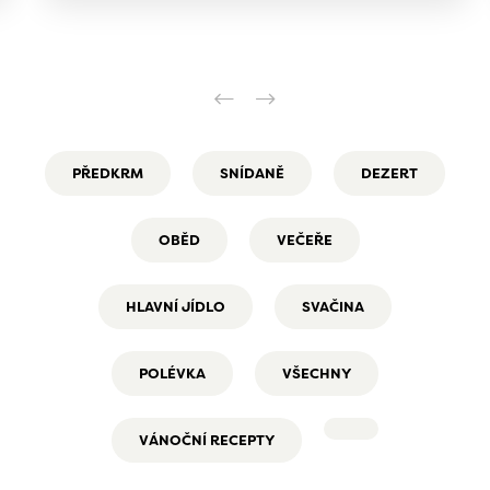
PŘEDKRM
SNÍDANĚ
DEZERT
OBĚD
VEČEŘE
HLAVNÍ JÍDLO
SVAČINA
POLÉVKA
VŠECHNY
VÁNOČNÍ RECEPTY