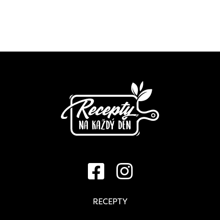
RECEPTY