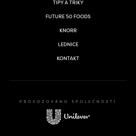
TIPY A TRIKY
FUTURE 50 FOODS
KNORR
LEDNICE
KONTAKT
PROVOZOVÁNO SPOLEČNOSTÍ