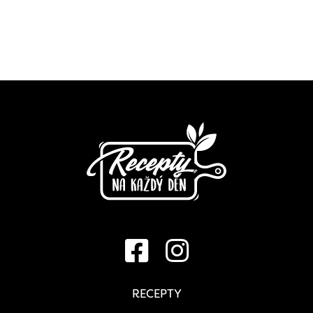
RECEPTY