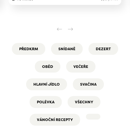
PŘEDKRM
SNÍDANĚ
DEZERT
OBĚD
VEČEŘE
HLAVNÍ JÍDLO
SVAČINA
POLÉVKA
VŠECHNY
VÁNOČNÍ RECEPTY