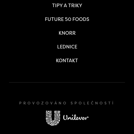
TIPY A TRIKY
FUTURE 50 FOODS
KNORR
LEDNICE
KONTAKT
PROVOZOVÁNO SPOLEČNOSTÍ