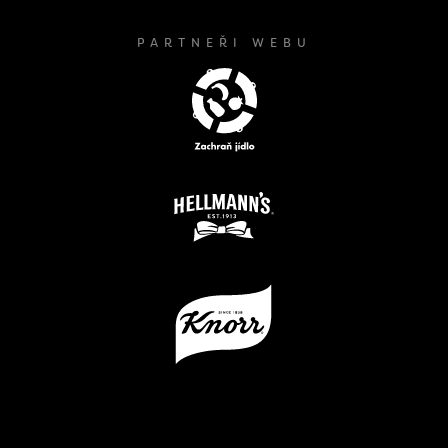
PARTNEŘI WEBU