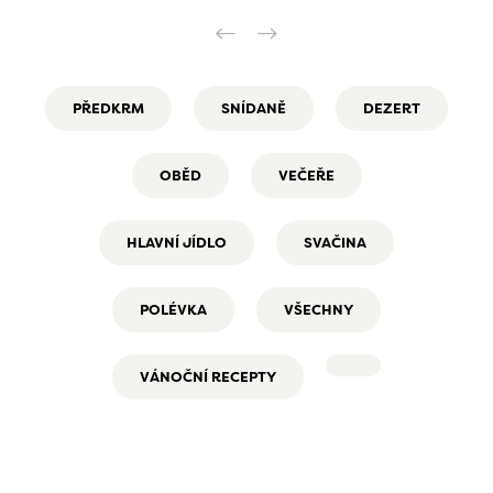
PŘEDKRM
SNÍDANĚ
DEZERT
OBĚD
VEČEŘE
HLAVNÍ JÍDLO
SVAČINA
POLÉVKA
VŠECHNY
VÁNOČNÍ RECEPTY