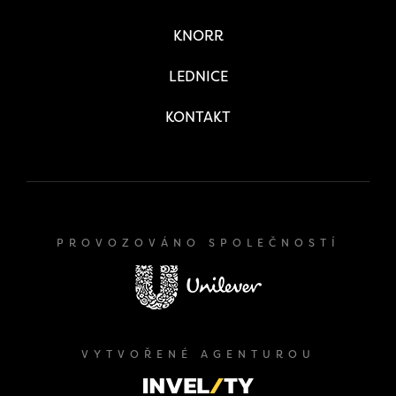
KNORR
LEDNICE
KONTAKT
PROVOZOVÁNO SPOLEČNOSTÍ
VYTVOŘENÉ AGENTUROU