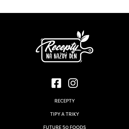
RECEPTY
TIPY A TRIKY
FUTURE 50 FOODS