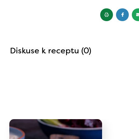
Diskuse k receptu (0)