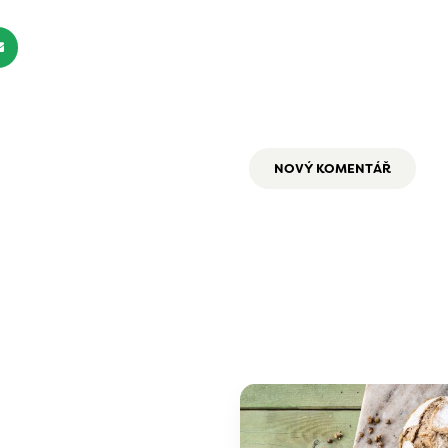
NOVÝ KOMENTÁŘ