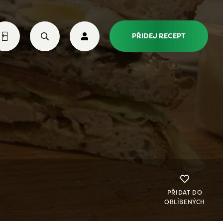
PŘIDEJ RECEPT
PŘIDAT DO
OBLÍBENÝCH