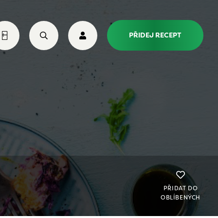
PŘIDEJ RECEPT
PŘIDAT DO
OBLÍBENÝCH