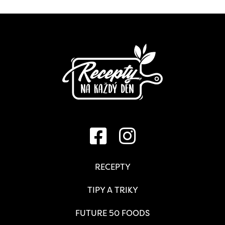
RECEPTY
TIPY A TRIKY
FUTURE 50 FOODS