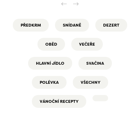
PŘEDKRM
SNÍDANĚ
DEZERT
OBĚD
VEČEŘE
HLAVNÍ JÍDLO
SVAČINA
POLÉVKA
VŠECHNY
VÁNOČNÍ RECEPTY