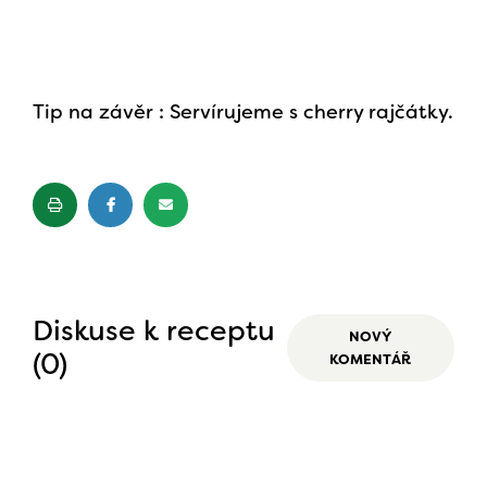
Tip na závěr : Servírujeme s cherry rajčátky.
Diskuse k receptu
NOVÝ
(0)
KOMENTÁŘ