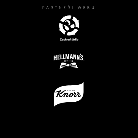
PARTNEŘI WEBU