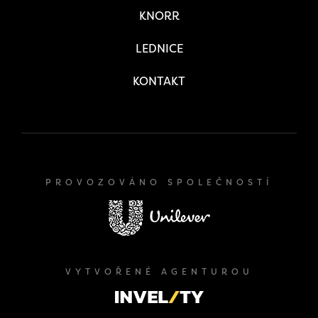
KNORR
LEDNICE
KONTAKT
PROVOZOVÁNO SPOLEČNOSTÍ
VYTVOŘENÉ AGENTUROU