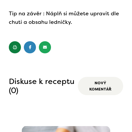
Tip na závěr : Náplň si můžete upravit dle
chuti a obsahu ledničky.
Diskuse k receptu
NOVÝ
(0)
KOMENTÁŘ