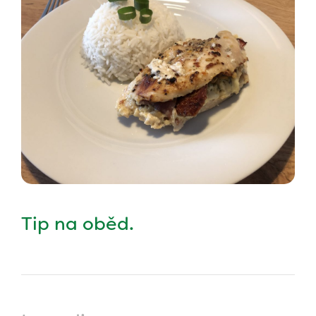
Tip na oběd.