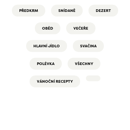
PŘEDKRM
SNÍDANĚ
DEZERT
OBĚD
VEČEŘE
HLAVNÍ JÍDLO
SVAČINA
POLÉVKA
VŠECHNY
VÁNOČNÍ RECEPTY