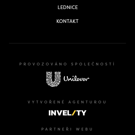
LEDNICE
KONTAKT
PROVOZOVÁNO SPOLEČNOSTÍ
VYTVOŘENÉ AGENTUROU
PARTNEŘI WEBU