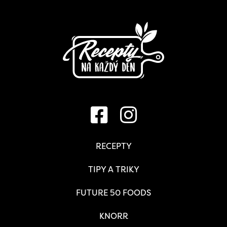
RECEPTY
TIPY A TRIKY
FUTURE 50 FOODS
KNORR