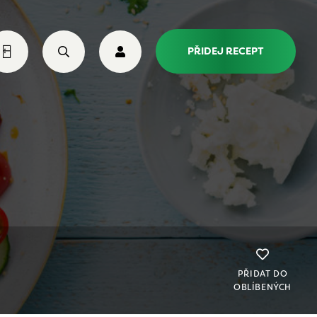
PŘIDEJ RECEPT
PŘIDAT DO
OBLÍBENÝCH