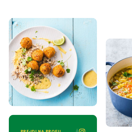
PREJDI NA PROFIL