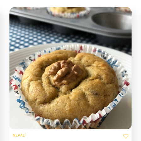
NEPÁLÍ