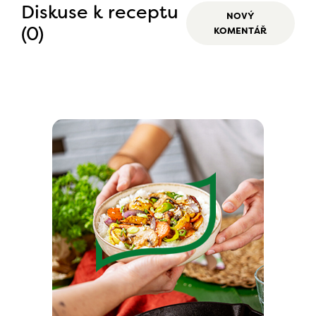
Diskuse k receptu
NOVÝ
(0)
KOMENTÁŘ