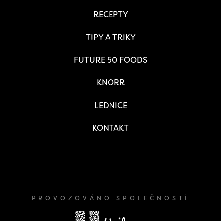
RECEPTY
TIPY A TRIKY
FUTURE 50 FOODS
KNORR
LEDNICE
KONTAKT
PROVOZOVÁNO SPOLEČNOSTÍ