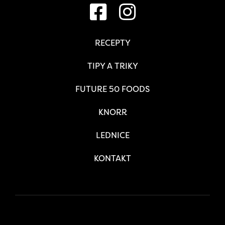
RECEPTY
TIPY A TRIKY
FUTURE 50 FOODS
KNORR
LEDNICE
KONTAKT