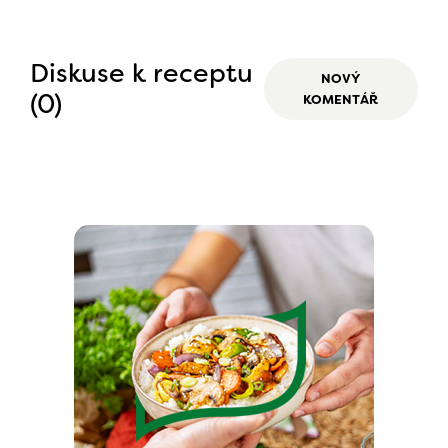
Diskuse k receptu
NOVÝ
(0)
KOMENTÁŘ