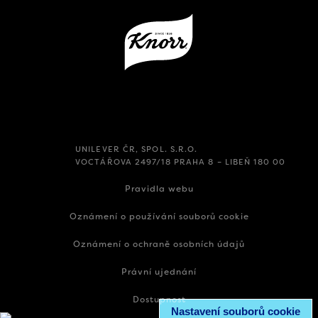
UNILEVER ČR, SPOL. S.R.O.
VOCTÁŘOVA 2497/18 PRAHA 8 – LIBEŇ 180 00
Pravidla webu
Oznámení o používání souborů cookie
Oznámení o ochraně osobních údajů
Právní ujednání
Dostupnost
Nastavení souborů cookie