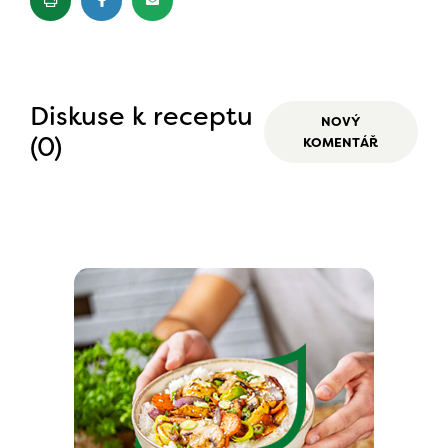
Diskuse k receptu
NOVÝ
(0)
KOMENTÁŘ