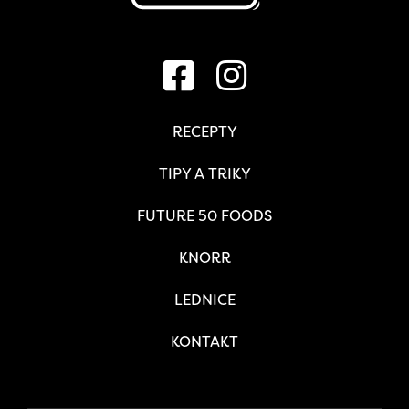
RECEPTY
TIPY A TRIKY
FUTURE 50 FOODS
KNORR
LEDNICE
KONTAKT