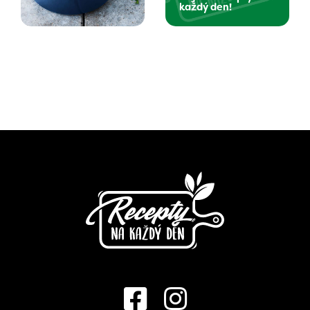
každý den!