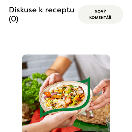
Diskuse k receptu
NOVÝ
(0)
KOMENTÁŘ