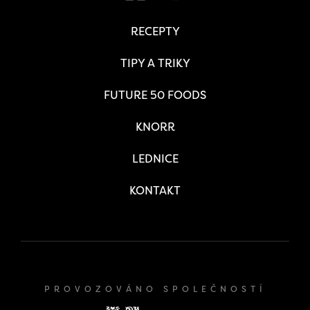
RECEPTY
TIPY A TRIKY
FUTURE 50 FOODS
KNORR
LEDNICE
KONTAKT
PROVOZOVÁNO SPOLEČNOSTÍ