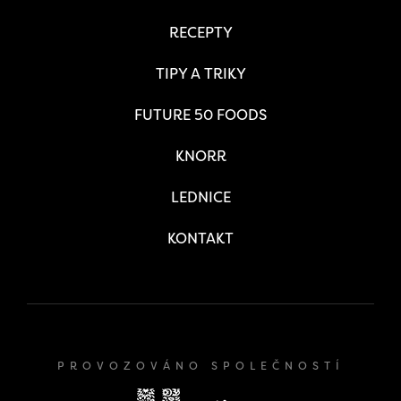
RECEPTY
TIPY A TRIKY
FUTURE 50 FOODS
KNORR
LEDNICE
KONTAKT
PROVOZOVÁNO SPOLEČNOSTÍ