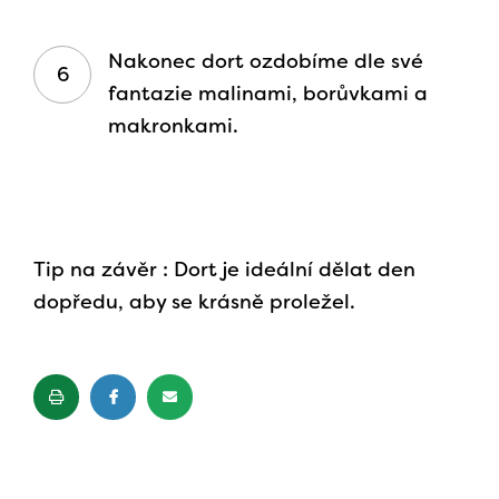
Nakonec dort ozdobíme dle své
fantazie malinami, borůvkami a
makronkami.
Tip na závěr : Dort je ideální dělat den
dopředu, aby se krásně proležel.