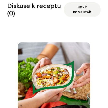
Diskuse k receptu
NOVÝ
(0)
KOMENTÁŘ