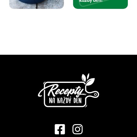
každý den!