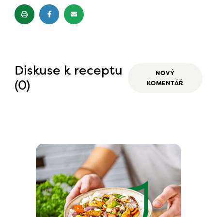
Diskuse k receptu
NOVÝ
(0)
KOMENTÁŘ