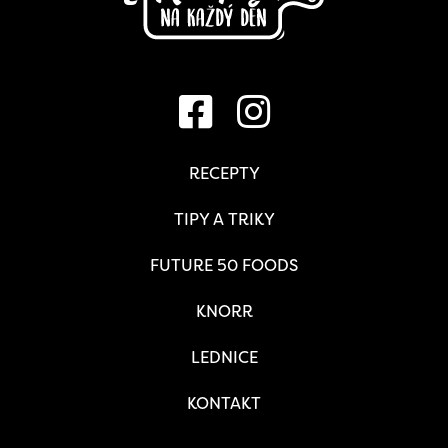
RECEPTY
TIPY A TRIKY
FUTURE 50 FOODS
KNORR
LEDNICE
KONTAKT