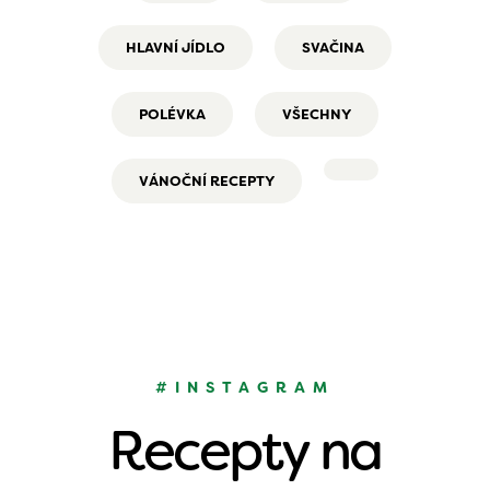
HLAVNÍ JÍDLO
SVAČINA
POLÉVKA
VŠECHNY
VÁNOČNÍ RECEPTY
#INSTAGRAM
Recepty na