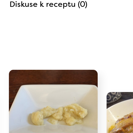
Diskuse k receptu (0)