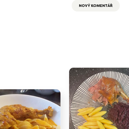
NOVÝ KOMENTÁŘ