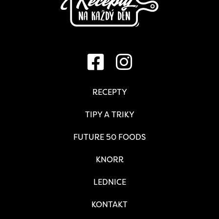
RECEPTY
TIPY A TRIKY
FUTURE 50 FOODS
KNORR
LEDNICE
KONTAKT