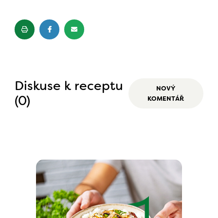
Diskuse k receptu
NOVÝ
(0)
KOMENTÁŘ