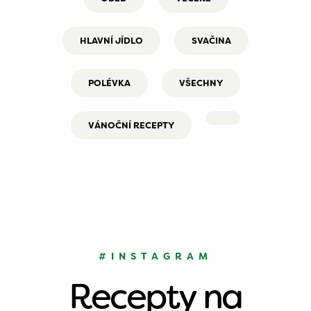
HLAVNÍ JÍDLO
SVAČINA
POLÉVKA
VŠECHNY
VÁNOČNÍ RECEPTY
#INSTAGRAM
Recepty na