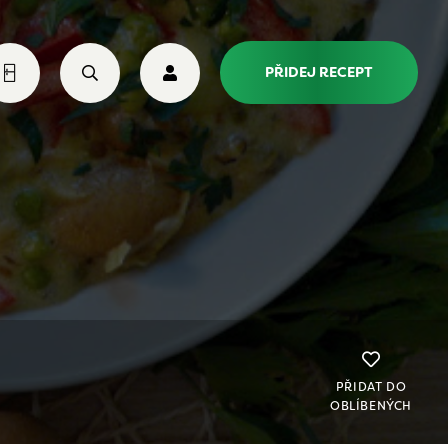
PŘIDEJ RECEPT
PŘIDAT DO
OBLÍBENÝCH