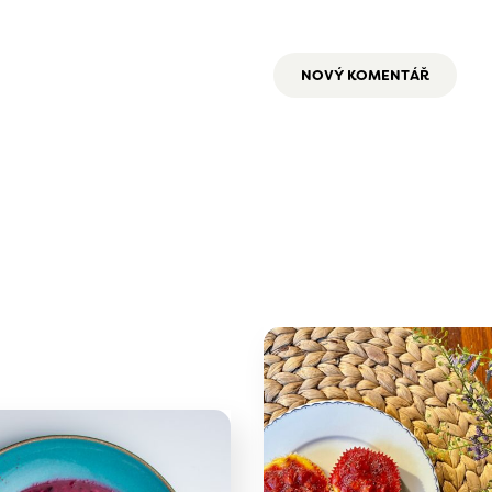
NOVÝ KOMENTÁŘ