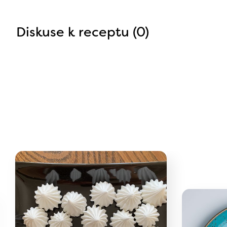
Diskuse k receptu (0)