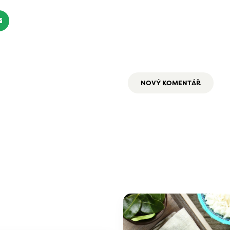
NOVÝ KOMENTÁŘ