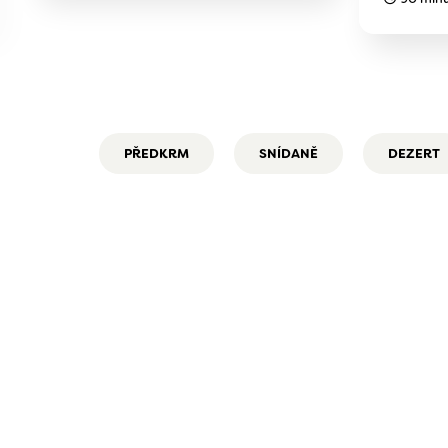
PŘEDKRM
SNÍDANĚ
DEZERT