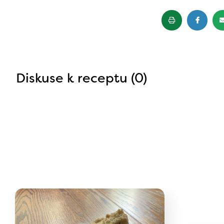
Diskuse k receptu (0)