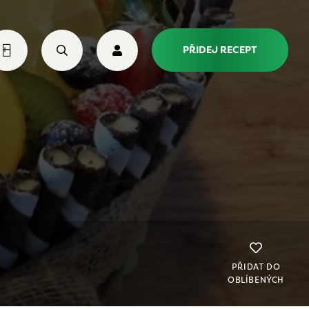
PŘIDEJ RECEPT
PŘIDAT DO
OBLÍBENÝCH