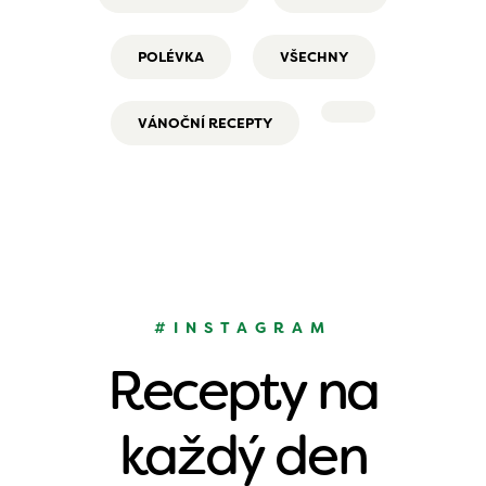
POLÉVKA
VŠECHNY
VÁNOČNÍ RECEPTY
#INSTAGRAM
Recepty na
každý den