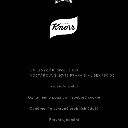
UNILEVER ČR, SPOL. S.R.O.
VOCTÁŘOVA 2497/18 PRAHA 8 – LIBEŇ 180 00
Pravidla webu
Oznámení o používání souborů cookie
Oznámení o ochraně osobních údajů
Právní ujednání