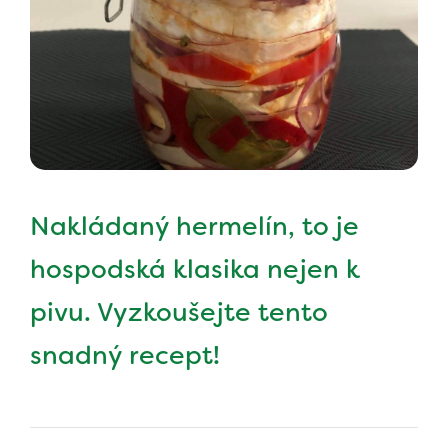
Nakládaný hermelín, to je
hospodská klasika nejen k
pivu. Vyzkoušejte tento
snadný recept!