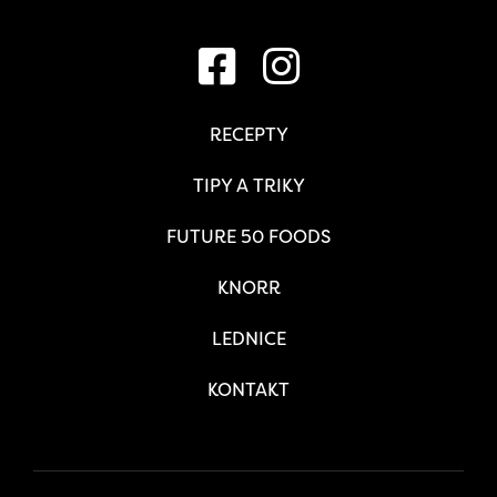
RECEPTY
TIPY A TRIKY
FUTURE 50 FOODS
KNORR
LEDNICE
KONTAKT