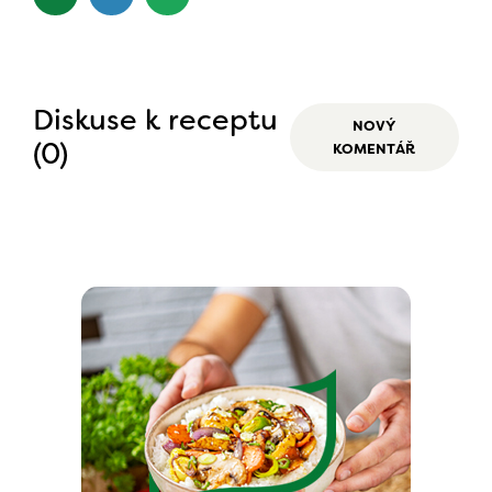
Diskuse k receptu
NOVÝ
(0)
KOMENTÁŘ