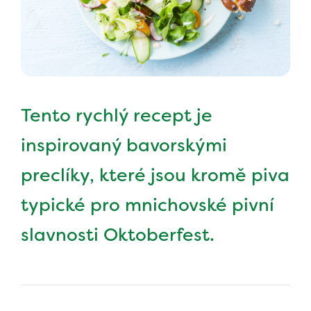
Tento rychlý recept je
inspirovaný bavorskými
preclíky, které jsou kromě piva
typické pro mnichovské pivní
slavnosti Oktoberfest.