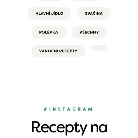
HLAVNÍ JÍDLO
SVAČINA
POLÉVKA
VŠECHNY
VÁNOČNÍ RECEPTY
#INSTAGRAM
Recepty na