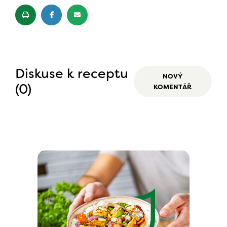
Diskuse k receptu
NOVÝ
(0)
KOMENTÁŘ