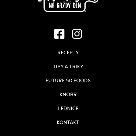
RECEPTY
TIPY A TRIKY
FUTURE 50 FOODS
KNORR
LEDNICE
KONTAKT