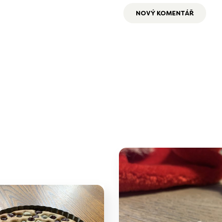
NOVÝ KOMENTÁŘ