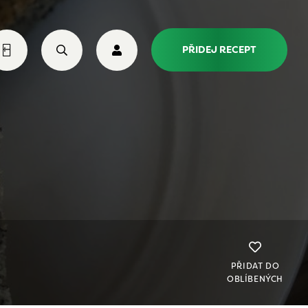
PŘIDEJ RECEPT
PŘIDAT DO
OBLÍBENÝCH