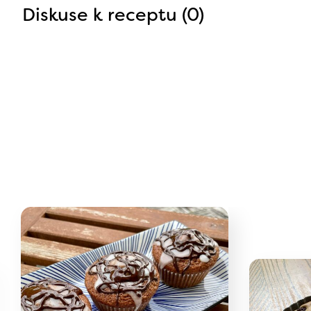
Diskuse k receptu (0)