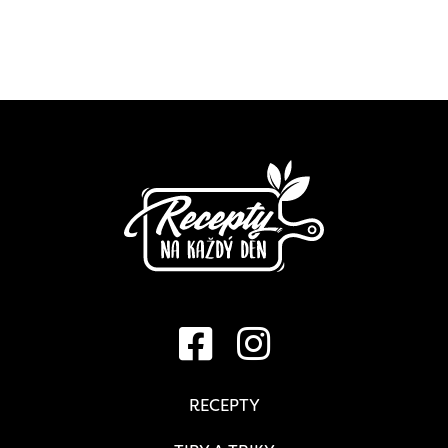
RECEPTY