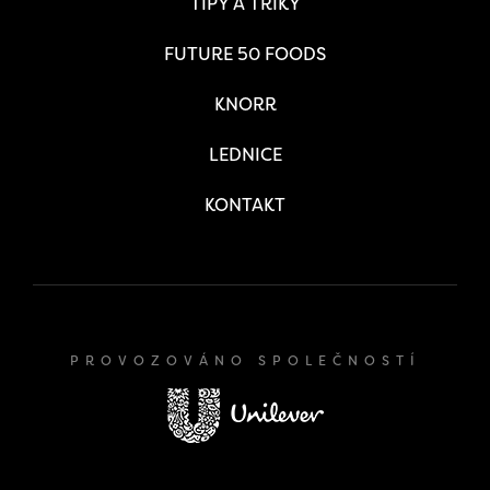
TIPY A TRIKY
FUTURE 50 FOODS
KNORR
LEDNICE
KONTAKT
PROVOZOVÁNO SPOLEČNOSTÍ