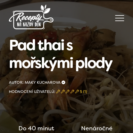
Pad thai s
mořskými plody
AUTOR: MAKY KUCHAROVA
HODNOCENÍ UŽIVATELŮ:
5 (1)
Do 40 minut
Nenáročné