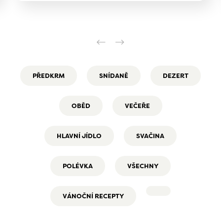
PŘEDKRM
SNÍDANĚ
DEZERT
OBĚD
VEČEŘE
HLAVNÍ JÍDLO
SVAČINA
POLÉVKA
VŠECHNY
VÁNOČNÍ RECEPTY