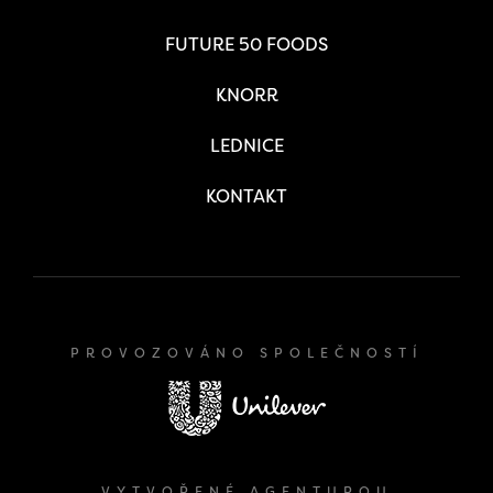
FUTURE 50 FOODS
KNORR
LEDNICE
KONTAKT
PROVOZOVÁNO SPOLEČNOSTÍ
VYTVOŘENÉ AGENTUROU