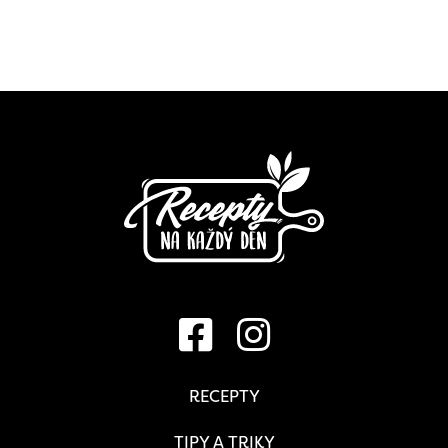
RECEPTY
TIPY A TRIKY