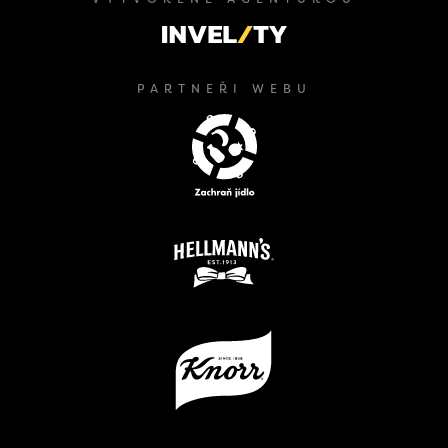
PARTNEŘI WEBU