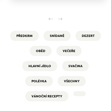
PŘEDKRM
SNÍDANĚ
DEZERT
OBĚD
VEČEŘE
HLAVNÍ JÍDLO
SVAČINA
POLÉVKA
VŠECHNY
VÁNOČNÍ RECEPTY