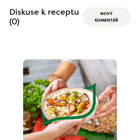
Diskuse k receptu
NOVÝ
(0)
KOMENTÁŘ