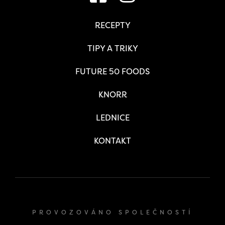
RECEPTY
TIPY A TRIKY
FUTURE 50 FOODS
KNORR
LEDNICE
KONTAKT
PROVOZOVÁNO SPOLEČNOSTÍ